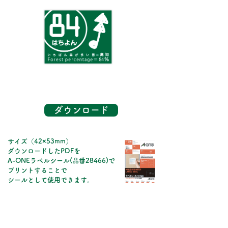
ダウンロード
​サイズ（42×53mm）
ダウンロードしたPDFを
A-ONEラベルシール(品番28466)で
プリントすることで
シールとして使用できます。