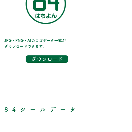
JPG・PNG・AIのロゴデータ一式が
​ダウンロードできます。
ダウンロード
84シールデータ