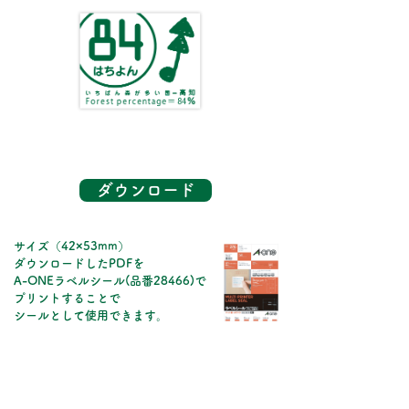
ダウンロード
​サイズ（42×53mm）
ダウンロードしたPDFを
A-ONEラベルシール(品番28466)で
プリントすることで
シールとして使用できます。