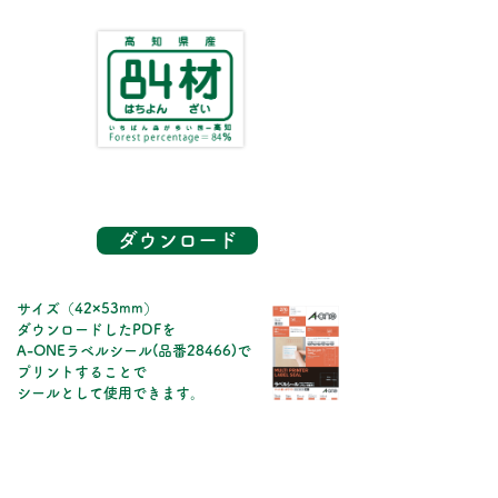
ダウンロード
​サイズ（42×53mm）
ダウンロードしたPDFを
A-ONEラベルシール(品番28466)で
プリントすることで
シールとして使用できます。