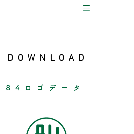
DOWNLOAD
84ロゴデータ